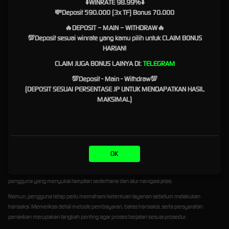
⬇️WINRATE 98.99%⬇️
menyesuaikan ukuran layar sehingga tetap nyaman digunakan melalui smartphone, tablet,
💸Deposit 590.000 (3x TF) Bonus 70.000
maupun komputer.
🔥DEPOSIT – MAIN – WITHDRAW🔥
Fleksibilitas tersebut membuat pengguna tidak harus berada di depan perangkat tertentu
💯Deposit sesuai winrate yang kamu pilih untuk CLAIM BONUS
untuk mengelola akun. Selama tersedia koneksi internet yang stabil, berbagai menu dapat
HARIAN!
diakses dengan lebih leluasa. Desain yang sederhana juga membantu pengguna
CLAIM JUGA BONUS LAINYA DI:
TELEGRAM
menemukan fitur yang dibutuhkan tanpa harus membuka terlalu banyak halaman.
💯Deposit - Main - Withdraw💯
Sistem yang Dirancang untuk
(DEPOSIT SESUAI PERSENTASE JP UNTUK MENDAPATKAN HASIL
MAKSIMAL)
Pengalaman Lebih Tenang
Selain kecepatan, konsistensi layanan menjadi bagian penting dari pengalaman pengguna.
SURGAWIN mengedepankan sistem yang terstruktur agar aktivitas di dalam platform dapat
berlangsung secara lebih tertata.
OK
Informasi akun, saldo, transaksi, serta menu layanan ditempatkan secara mudah
ditemukan. Pendekatan tersebut memberikan pengalaman yang lebih nyaman bagi
pengguna yang menyukai tampilan sederhana dan alur navigasi jelas.
Namun, pengguna tetap perlu memahami ketentuan layanan sebelum melakukan
transaksi. Memeriksa detail metode pembayaran, batas transaksi, serta persyaratan
penarikan merupakan langkah penting agar proses berjalan sesuai prosedur.