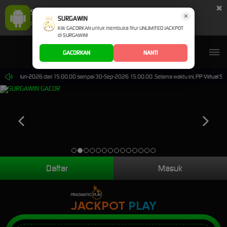
×
SURGAWIN Aplikasi Mobile
×
UNDUH
SURGAWIN
Jangan tampilkan lagi hari ini
Klik GACORKAN untuk membuka fitur UNLIMITED JACKPOT
di SURGAWIN!
GACORKAN
NANTI
ada 30-Jun-2026 dari 15.00.00 sampai 30-Sep-2026 15.00.00. Selama waktu ini, PP Virtual Spo
Daftar
Masuk
JACKPOT
PLAY