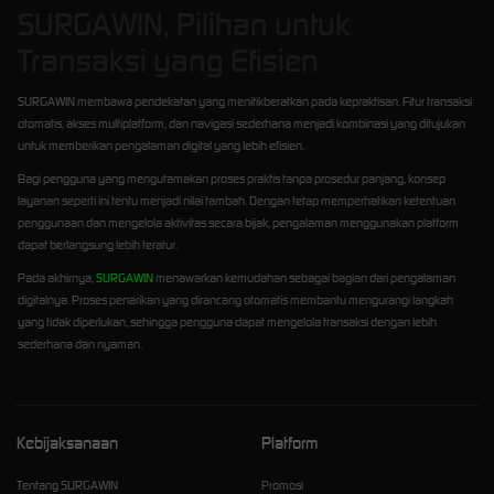
SURGAWIN, Pilihan untuk
Transaksi yang Efisien
SURGAWIN membawa pendekatan yang menitikberatkan pada kepraktisan. Fitur transaksi
otomatis, akses multiplatform, dan navigasi sederhana menjadi kombinasi yang ditujukan
untuk memberikan pengalaman digital yang lebih efisien.
Bagi pengguna yang mengutamakan proses praktis tanpa prosedur panjang, konsep
layanan seperti ini tentu menjadi nilai tambah. Dengan tetap memperhatikan ketentuan
penggunaan dan mengelola aktivitas secara bijak, pengalaman menggunakan platform
dapat berlangsung lebih teratur.
Pada akhirnya,
SURGAWIN
menawarkan kemudahan sebagai bagian dari pengalaman
digitalnya. Proses penarikan yang dirancang otomatis membantu mengurangi langkah
yang tidak diperlukan, sehingga pengguna dapat mengelola transaksi dengan lebih
sederhana dan nyaman.
Kebijaksanaan
Platform
Tentang SURGAWIN
Promosi