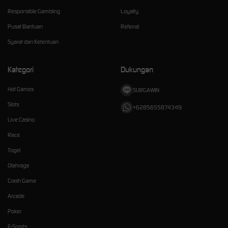
Responsible Gambling
Loyalty
Pusat Bantuan
Referral
Syarat dan Ketentuan
Kategori
Dukungan
Hot Games
SURGAWIN
Slots
+6285655874349
Live Casino
Race
Togel
Olahraga
Crash Game
Arcade
Poker
E-Sports