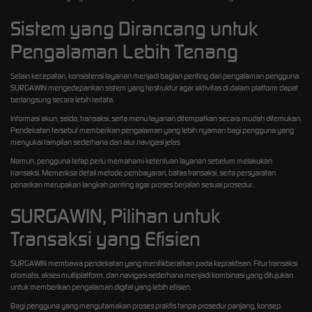
Sistem yang Dirancang untuk
Pengalaman Lebih Tenang
Selain kecepatan, konsistensi layanan menjadi bagian penting dari pengalaman pengguna.
SURGAWIN mengedepankan sistem yang terstruktur agar aktivitas di dalam platform dapat
berlangsung secara lebih tertata.
Informasi akun, saldo, transaksi, serta menu layanan ditempatkan secara mudah ditemukan.
Pendekatan tersebut memberikan pengalaman yang lebih nyaman bagi pengguna yang
menyukai tampilan sederhana dan alur navigasi jelas.
Namun, pengguna tetap perlu memahami ketentuan layanan sebelum melakukan
transaksi. Memeriksa detail metode pembayaran, batas transaksi, serta persyaratan
penarikan merupakan langkah penting agar proses berjalan sesuai prosedur.
SURGAWIN, Pilihan untuk
Transaksi yang Efisien
SURGAWIN membawa pendekatan yang menitikberatkan pada kepraktisan. Fitur transaksi
otomatis, akses multiplatform, dan navigasi sederhana menjadi kombinasi yang ditujukan
untuk memberikan pengalaman digital yang lebih efisien.
Bagi pengguna yang mengutamakan proses praktis tanpa prosedur panjang, konsep