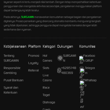
layanan seperti ini tentu menjadi nilai tambah. Dengan tetap memperhatikan ketentuan
penggunaan dan mengelola aktivitas secara bijak, pengalaman menggunakan platform
dapat berlangsung lebih teratur.
Pada akhirnya,
SURGAWIN
menawarkan kemudahan sebagai bagian dari pengalaman
digitalnya. Proses penarikan yang dirancang otomatis membantu mengurangi langkah
yang tidak diperlukan, sehingga pengguna dapat mengelola transaksi dengan lebih
sederhana dan nyaman.
Kebijaksanaan
Platform
Kategori
Dukungan
Komunitas
Tentang
Promosi
Hot
SURGAWI
Faceboo
SURGAWIN
Games
N
k GRUP
Loyalty
Responsible
Slots
+6285148
Telegra
Referral
Gambling
480369
m
Live
Pusat Bantuan
Casino
Whatsap
p
Syarat dan
Race
Ketentuan
Togel
Olahraga
Crash