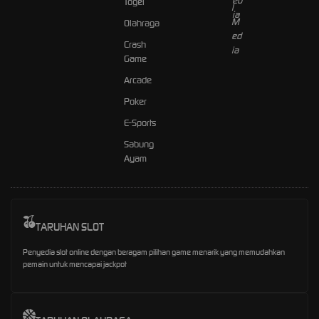
Togel
Olahraga
Crash
Game
Arcade
Poker
E-Sports
Sabung
Ayam
TARUHAN SLOT
Penyedia slot online dengan beragam pilihan game menarik yang memudahkan
pemain untuk mencapai jackpot