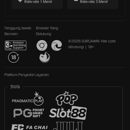
Rata-rata 1 Menit
Rata-rata 3 Menit
Tanggung Jawab
Browser Yang
Bermain
Didukung
©2026 SURGAWIN. Hak cipta
dilindungi | 18+
Platform Penyedia Layanan
Slots