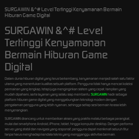
SURGAWIN &^# Level Tertinggi Kenyamanan Bermain
Hiburan Game Digital
SURGAWIN &^# Level
Tertinggi Kenyamanan
Bermain Hiburan Game
Digital
Dalam dunia hiburan digital yang terus berkembang, kenyamanan menjadi salah satu faktor
utama yang menentukan kualitas sebuah platform. Pengguna tidak hanya mencari koleksi
permainan yang lengkap, tetapi juga menginginkan sistem yang cepat, tampilan yang
mudah dipahami, serta layanan yang selalu siap membantu.
SURGAWIN
hadir sebagai
platform hiburan game digital yang menggabungkan teknologi modern dengan
pengalaman pengguna yang lebih nyaman, sehingga setiap sesi bermain terasa lebih
menyenangkan.
SURGAWIN dirancang untuk memberikan akses yang praktis melalui berbagai perangkat,
mulai dari smartphone Android, iPhone, tablet, hingga komputer desktop. Dengan performa
server yang stabil dan navigasi yang responsif, pengguna dapat menikmati seluruh fitur
tanpa harus menghadapi kendala teknis yang mengganggu aktivitas bermain.