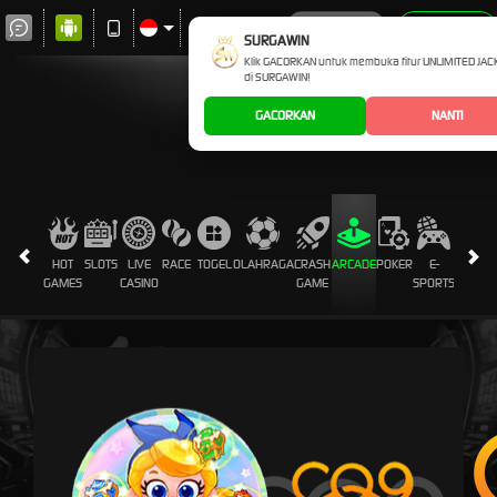
MASUK
DAFTAR
SURGAWIN
Klik GACORKAN untuk membuka fitur UNLIMITED JA
di SURGAWIN!
GACORKAN
NANTI
HOT
SLOTS
LIVE
RACE
TOGEL
OLAHRAGA
CRASH
ARCADE
POKER
E-
SABUN
GAMES
CASINO
GAME
SPORTS
AYAM