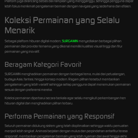
Platform juga dirancang bebas dari tampilan yang mengganggu, sehingga pengguna dapat
lebih fokus menikmati pengalaman bermain dengan navigasi yang sederhana dan efisien.
Koleksi Permainan yang Selalu
Menarik
Sebagai platform hiburan digital modern,
SURGAWIN
menyediakan berbagai pilihan
permainan dari provider ternama yang dikenal memiliki kualitas visual tinggi dan fitur
permainan yang inovatif.
Beragam Kategori Favorit
SURGAWIN menghadirkan permainan dengan berbagai tema, mulai dari petualangan,
budaya Asia, fantasi, hingga konsep modern. Ragam pilihan tersebut memberikan
pengalaman yang lebih variatif sehingga setiap pengguna dapat menemukan permainan
sesuai dengan preferensi mereka.
Koleksi permainan diperbarui secara berkala agar selalu mengikuti perkembangan tren
hiburan digital dan menghadirkan pilihan terbaru.
Performa Permainan yang Responsif
Seluruh permainan didukung sistem yang telah dioptimalkan sehingga waktu pemuatan
menjadi lebih singkat. Animasi berjalan dengan mulus dan perpindahan antarfitur terasa
responsif, memberikan pengalaman bermain yang lebih nyaman dari awal hingga akhir.