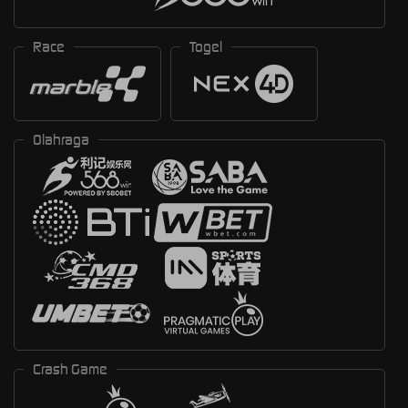
Race
Togel
Olahraga
Crash Game