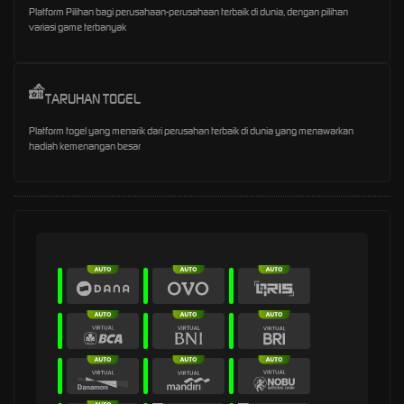
Platform Pilihan bagi perusahaan-perusahaan terbaik di dunia, dengan pilihan
variasi game terbanyak
TARUHAN TOGEL
Platform togel yang menarik dari perusahan terbaik di dunia yang menawarkan
hadiah kemenangan besar