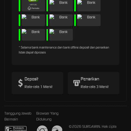
* Selama bank maintenance dan bank offline deposit dan penarikan
tidak dapat diproses
Deposit
Penarikan
Rata-rata 1 Menit
Rata-rata 3 Menit
Tanggung Jawab
Browser Yang
Bermain
Didukung
©2026 SURGAWIN. Hak cipta