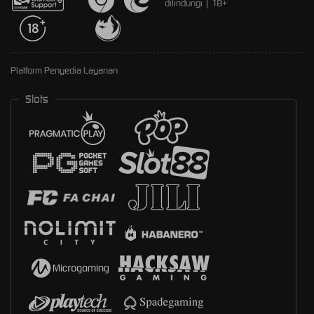
dilindungi | 18+
Platform Penyedia Layanan
Slots