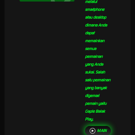
melalui
smartphone
atau desktop
dimana Anda
dapat
memainkan
semua
permainan
yang Anda
sukai. Salah
satu permainan
yang banyak
digemari
pemain yaitu
Gaple Balak
Play.
MAIN