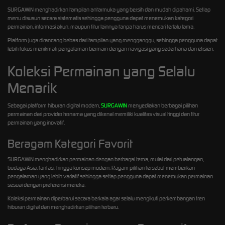
SURGAWIN menghadirkan tampilan antarmuka yang bersih dan mudah dipahami. Setiap
menu disusun secara sistematis sehingga pengguna dapat menemukan kategori
permainan, informasi akun, maupun fitur lainnya tanpa harus mencari terlalu lama.
Platform juga dirancang bebas dari tampilan yang mengganggu, sehingga pengguna dapat
lebih fokus menikmati pengalaman bermain dengan navigasi yang sederhana dan efisien.
Koleksi Permainan yang Selalu
Menarik
Sebagai platform hiburan digital modern,
SURGAWIN
menyediakan berbagai pilihan
permainan dari provider ternama yang dikenal memiliki kualitas visual tinggi dan fitur
permainan yang inovatif.
Beragam Kategori Favorit
SURGAWIN menghadirkan permainan dengan berbagai tema, mulai dari petualangan,
budaya Asia, fantasi, hingga konsep modern. Ragam pilihan tersebut memberikan
pengalaman yang lebih variatif sehingga setiap pengguna dapat menemukan permainan
sesuai dengan preferensi mereka.
Koleksi permainan diperbarui secara berkala agar selalu mengikuti perkembangan tren
hiburan digital dan menghadirkan pilihan terbaru.