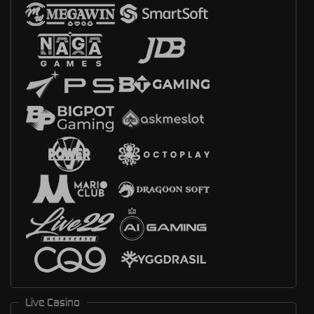
Live Casino