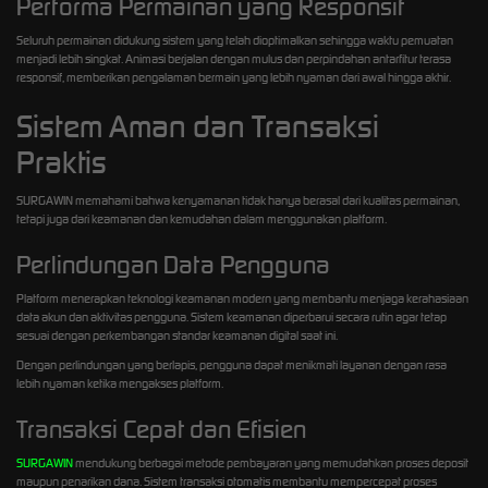
Performa Permainan yang Responsif
Seluruh permainan didukung sistem yang telah dioptimalkan sehingga waktu pemuatan
menjadi lebih singkat. Animasi berjalan dengan mulus dan perpindahan antarfitur terasa
responsif, memberikan pengalaman bermain yang lebih nyaman dari awal hingga akhir.
Sistem Aman dan Transaksi
Praktis
SURGAWIN memahami bahwa kenyamanan tidak hanya berasal dari kualitas permainan,
tetapi juga dari keamanan dan kemudahan dalam menggunakan platform.
Perlindungan Data Pengguna
Platform menerapkan teknologi keamanan modern yang membantu menjaga kerahasiaan
data akun dan aktivitas pengguna. Sistem keamanan diperbarui secara rutin agar tetap
sesuai dengan perkembangan standar keamanan digital saat ini.
Dengan perlindungan yang berlapis, pengguna dapat menikmati layanan dengan rasa
lebih nyaman ketika mengakses platform.
Transaksi Cepat dan Efisien
SURGAWIN
mendukung berbagai metode pembayaran yang memudahkan proses deposit
maupun penarikan dana. Sistem transaksi otomatis membantu mempercepat proses