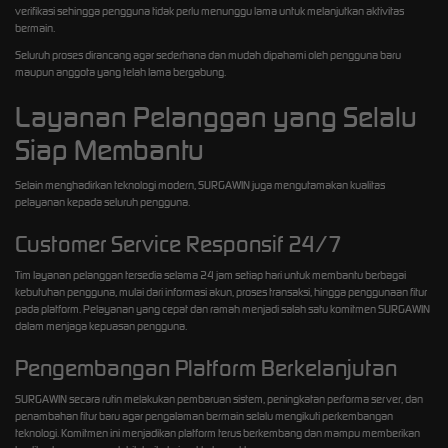
verifikasi sehingga pengguna tidak perlu menunggu lama untuk melanjutkan aktivitas
bermain.
Seluruh proses dirancang agar sederhana dan mudah dipahami oleh pengguna baru
maupun anggota yang telah lama bergabung.
Layanan Pelanggan yang Selalu
Siap Membantu
Selain menghadirkan teknologi modern, SURGAWIN juga mengutamakan kualitas
pelayanan kepada seluruh pengguna.
Customer Service Responsif 24/7
Tim layanan pelanggan tersedia selama 24 jam setiap hari untuk membantu berbagai
kebutuhan pengguna, mulai dari informasi akun, proses transaksi, hingga penggunaan fitur
pada platform. Pelayanan yang cepat dan ramah menjadi salah satu komitmen SURGAWIN
dalam menjaga kepuasan pengguna.
Pengembangan Platform Berkelanjutan
SURGAWIN secara rutin melakukan pembaruan sistem, peningkatan performa server, dan
penambahan fitur baru agar pengalaman bermain selalu mengikuti perkembangan
teknologi. Komitmen ini menjadikan platform terus berkembang dan mampu memberikan