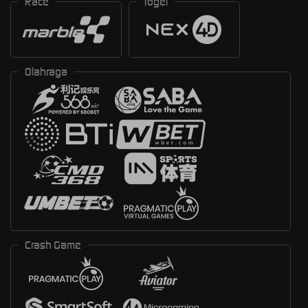
Race
Togel
Olahraga
Crash Game