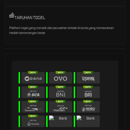
TARUHAN TOGEL
Platform togel yang menarik dari perusahan terbaik di dunia yang menawarkan
hadiah kemenangan besar