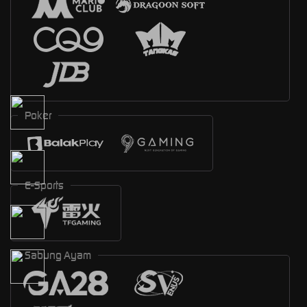
Poker
E-Sports
Sabung Ayam