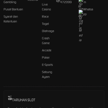
Gambling
472099
m
Live
Pusat Bantuan
Casino
Whatsa
pp
Syarat dan
Race
Ketentuan
Togel
Olahraga
Crash
Game
Arcade
Poker
E-Sports
Sabung
Ayam
TARUHAN SLOT