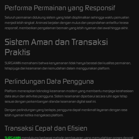
Performa Permainan yang Responsif
Seluruh permainan didukung sistem yang telah dioptimalkan sehingga waktu pemuatan
menjadi lebih singkat. Animasi berjalan dengan mulus dan perpindahan antarfitur terasa
responsif, memberikan pengalaman bermain yang lebih nyaman dari awal hingga akhir.
Sistem Aman dan Transaksi
Praktis
SURGAWIN memahami bahwa kenyamanan tidak hanya berasal dari kualitas permainan,
tetapi juga dari keamanan dan kemudahan dalam menggunakan platform.
Perlindungan Data Pengguna
Platform menerapkan teknologi keamanan modern yang membantu menjaga kerahasiaan
data akun dan aktivitas pengguna. Sistem keamanan diperbarui secara rutin agar tetap
sesuai dengan perkembangan standar keamanan digital saat ini.
Dengan perlindungan yang berlapis, pengguna dapat menikmati layanan dengan rasa
lebih nyaman ketika mengakses platform.
Transaksi Cepat dan Efisien
SURGAWIN
mendukung berbagai metode pembayaran yang memudahkan proses deposit