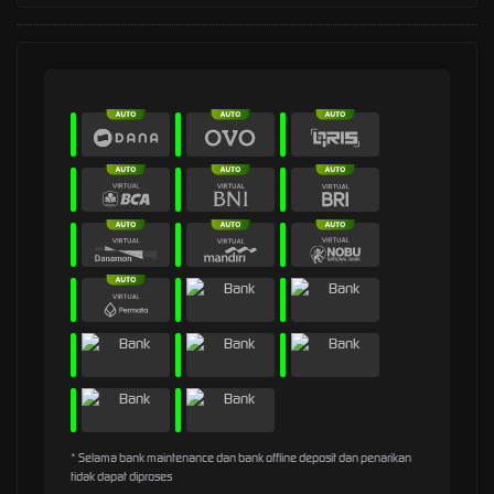
* Selama bank maintenance dan bank offline deposit dan penarikan
tidak dapat diproses