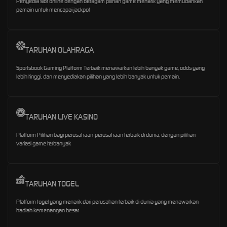
Penyedia slot online dengan beragam pilihan game menarik yang memudahkan
pemain untuk mencapai jackpot
TARUHAN OLAHRAGA
Sportsbook Gaming Platform Terbaik menawarkan lebih banyak game, odds yang
lebih tinggi, dan menyediakan pilihan yang lebih banyak untuk pemain.
TARUHAN LIVE KASINO
Platform Pilihan bagi perusahaan-perusahaan terbaik di dunia, dengan pilihan
variasi game terbanyak
TARUHAN TOGEL
Platform togel yang menarik dari perusahan terbaik di dunia yang menawarkan
hadiah kemenangan besar