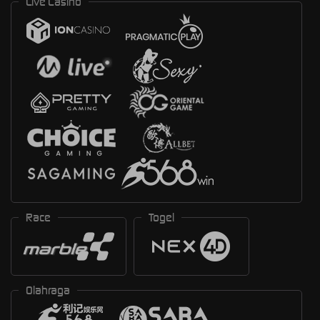
Live Casino
Race
Togel
Olahraga