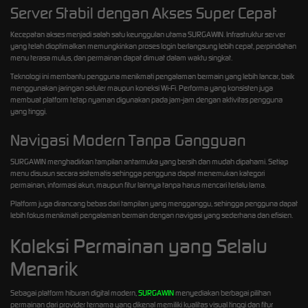
Server Stabil dengan Akses Super Cepat
Kecepatan akses menjadi salah satu keunggulan utama SURGAWIN. Infrastruktur server
yang telah dioptimalkan memungkinkan proses login berlangsung lebih cepat, perpindahan
menu terasa mulus, dan permainan dapat dimuat dalam waktu singkat.
Teknologi ini membantu pengguna menikmati pengalaman bermain yang lebih lancar, baik
menggunakan jaringan seluler maupun koneksi Wi-Fi. Performa yang konsisten juga
membuat platform tetap nyaman digunakan pada jam-jam dengan aktivitas pengguna
yang tinggi.
Navigasi Modern Tanpa Gangguan
SURGAWIN menghadirkan tampilan antarmuka yang bersih dan mudah dipahami. Setiap
menu disusun secara sistematis sehingga pengguna dapat menemukan kategori
permainan, informasi akun, maupun fitur lainnya tanpa harus mencari terlalu lama.
Platform juga dirancang bebas dari tampilan yang mengganggu, sehingga pengguna dapat
lebih fokus menikmati pengalaman bermain dengan navigasi yang sederhana dan efisien.
Koleksi Permainan yang Selalu
Menarik
Sebagai platform hiburan digital modern,
SURGAWIN
menyediakan berbagai pilihan
permainan dari provider ternama yang dikenal memiliki kualitas visual tinggi dan fitur