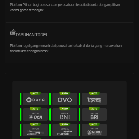
Platform Pilihan bagi perusahaan-perusahaan terbaik di dunia, dengan pilihan
variasi game terbanyak
TARUHAN TOGEL
Platform togel yang menarik dari perusahan terbaik di dunia yang menawarkan
hadiah kemenangan besar