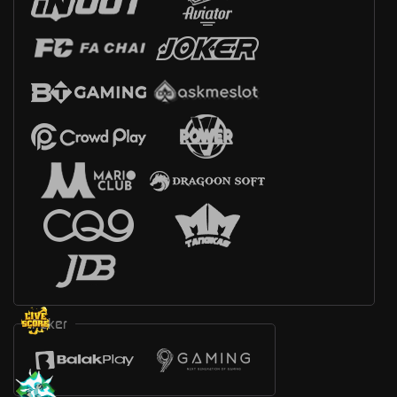
Poker