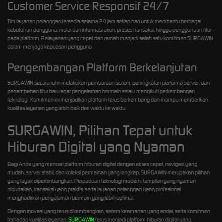
Customer Service Responsif 24/7
Tim layanan pelanggan tersedia selama 24 jam setiap hari untuk membantu berbagai
kebutuhan pengguna, mulai dari informasi akun, proses transaksi, hingga penggunaan fitur
pada platform. Pelayanan yang cepat dan ramah menjadi salah satu komitmen SURGAWIN
dalam menjaga kepuasan pengguna.
Pengembangan Platform Berkelanjutan
SURGAWIN secara rutin melakukan pembaruan sistem, peningkatan performa server, dan
penambahan fitur baru agar pengalaman bermain selalu mengikuti perkembangan
teknologi. Komitmen ini menjadikan platform terus berkembang dan mampu memberikan
kualitas layanan yang lebih baik dari waktu ke waktu.
SURGAWIN, Pilihan Tepat untuk
Hiburan Digital yang Nyaman
Bagi Anda yang mencari platform hiburan digital dengan akses cepat, navigasi yang
mudah, server stabil, dan koleksi permainan yang lengkap, SURGAWIN merupakan pilihan
yang layak dipertimbangkan. Perpaduan teknologi modern, tampilan yang nyaman
digunakan, transaksi yang praktis, serta layanan pelanggan yang profesional
menghadirkan pengalaman bermain yang lebih optimal.
Dengan inovasi yang terus dikembangkan, sistem keamanan yang andal, serta komitmen
terhadap kualitas layanan,
SURGAWIN
terus menjadi platform hiburan digital yang