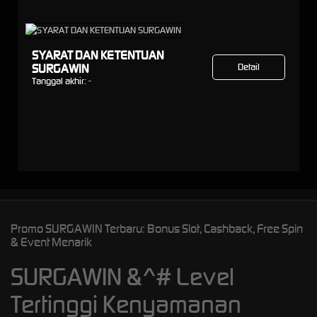
SYARAT DAN KETENTUAN
SURGAWIN
Detail
Tanggal akhir:
-
Promo SURGAWIN Terbaru: Bonus Slot, Cashback, Free Spin
& Event Menarik
SURGAWIN &^# Level
Tertinggi Kenyamanan