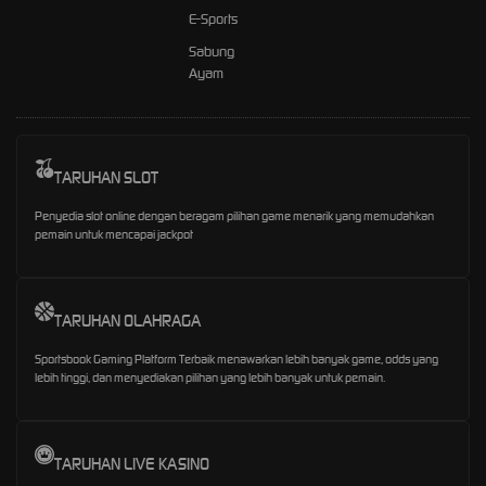
E-Sports
Sabung
Ayam
TARUHAN SLOT
Penyedia slot online dengan beragam pilihan game menarik yang memudahkan
pemain untuk mencapai jackpot
TARUHAN OLAHRAGA
Sportsbook Gaming Platform Terbaik menawarkan lebih banyak game, odds yang
lebih tinggi, dan menyediakan pilihan yang lebih banyak untuk pemain.
TARUHAN LIVE KASINO