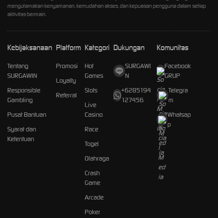
mengutamakan kenyamanan, kemudahan akses, dan kepuasan pengguna dalam setiap
aktivitas bermain.
Kebijaksanaan
Platform
Kategori
Dukungan
Komunitas
Tentang
Promosi
Hot
SURGAWI
Facebook
SURGAWIN
Games
N
GRUP
Loyalty
Responsible
Slots
+6285194
Telegra
Referral
Gambling
127456
m
Live
Pusat Bantuan
Casino
Whatsap
p
Syarat dan
Race
Ketentuan
Togel
Olahraga
Crash
Game
Arcade
Poker