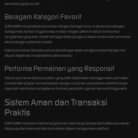
permainan yang inovatif.
Beragam Kategori Favorit
SURGAWIN menghadirkan permainan dengan berbagai tema, mulai dari petualangan,
budaya Asia, fantasi, hingga konsep modern. Ragam pilihan tersebut memberikan
pengalaman yang lebih variatif sehingga setiap pengguna dapat menemukan permainan
sesuai dengan preferensi mereka.
Koleksi permainan diperbarui secara berkala agar selalu mengikuti perkembangan tren
hiburan digital dan menghadirkan pilihan terbaru.
Performa Permainan yang Responsif
Seluruh permainan didukung sistem yang telah dioptimalkan sehingga waktu pemuatan
menjadi lebih singkat. Animasi berjalan dengan mulus dan perpindahan antarfitur terasa
responsif, memberikan pengalaman bermain yang lebih nyaman dari awal hingga akhir.
Sistem Aman dan Transaksi
Praktis
SURGAWIN memahami bahwa kenyamanan tidak hanya berasal dari kualitas permainan,
tetapi juga dari keamanan dan kemudahan dalam menggunakan platform.