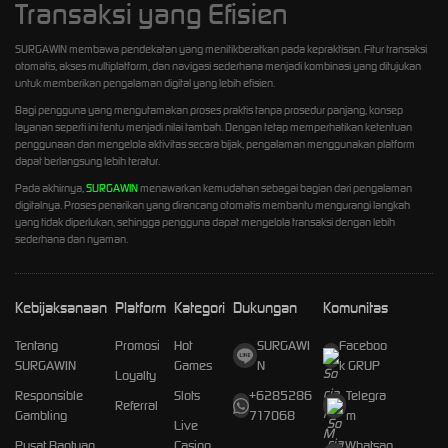
Transaksi yang Efisien
SURGAWIN membawa pendekatan yang menitikberatkan pada kepraktisan. Fitur transaksi
otomatis, akses multiplatform, dan navigasi sederhana menjadi kombinasi yang ditujukan
untuk memberikan pengalaman digital yang lebih efisien.
Bagi pengguna yang mengutamakan proses praktis tanpa prosedur panjang, konsep
layanan seperti ini tentu menjadi nilai tambah. Dengan tetap memperhatikan ketentuan
penggunaan dan mengelola aktivitas secara bijak, pengalaman menggunakan platform
dapat berlangsung lebih teratur.
Pada akhirnya,
SURGAWIN
menawarkan kemudahan sebagai bagian dari pengalaman
digitalnya. Proses penarikan yang dirancang otomatis membantu mengurangi langkah
yang tidak diperlukan, sehingga pengguna dapat mengelola transaksi dengan lebih
sederhana dan nyaman.
Kebijaksanaan
Platform
Kategori
Dukungan
Komunitas
Tentang
Promosi
Hot
SURGAWI
Faceboo
SURGAWIN
Games
N
k GRUP
Loyalty
Responsible
Slots
+6285286
Telegra
Referral
Gambling
717068
m
Live
Pusat Bantuan
Casino
Whatsap