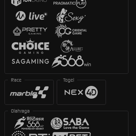
Race
Togel
Olahraga