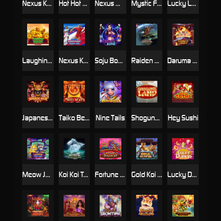
Nexus Koi Gate
Hot Hot Nexus
Nexus Wealth Inn
Mystic Fortune Nexus
Lucky Lucky Nexus
Laughing Buddha Nexus
Nexus Knockout Football Rush
Soju Bomb
Raiden Shogun
Daruma Impact
Japanese Mask
Taiko Beats
Nine Tails
Shoguns Land
Hey Sushi
Meow Janken
Koi Koi Treasure
Fortune Dragon Joy
Gold Koi Fortune
Lucky Durian