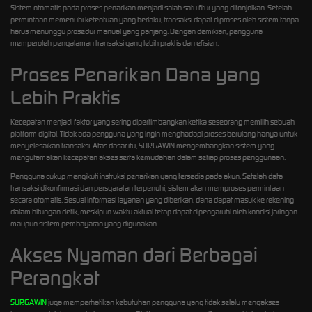
Sistem otomatis pada proses penarikan menjadi salah satu fitur yang ditonjolkan. Setelah
permintaan memenuhi ketentuan yang berlaku, transaksi dapat diproses oleh sistem tanpa
harus menunggu prosedur manual yang panjang. Dengan demikian, pengguna
memperoleh pengalaman transaksi yang lebih praktis dan efisien.
Proses Penarikan Dana yang
Lebih Praktis
Kecepatan menjadi faktor yang sering dipertimbangkan ketika seseorang memilih sebuah
platform digital. Tidak ada pengguna yang ingin menghadapi proses berulang hanya untuk
menyelesaikan transaksi. Atas dasar itu, SURGAWIN mengembangkan sistem yang
mengutamakan kecepatan akses serta kemudahan dalam setiap proses penggunaan.
Pengguna cukup mengikuti instruksi penarikan yang tersedia pada akun. Setelah data
transaksi dikonfirmasi dan persyaratan terpenuhi, sistem akan memproses permintaan
secara otomatis. Sesuai informasi layanan yang diberikan, dana dapat masuk ke rekening
dalam hitungan detik, meskipun waktu aktual tetap dapat dipengaruhi oleh kondisi jaringan
maupun sistem pembayaran yang digunakan.
Akses Nyaman dari Berbagai
Perangkat
SURGAWIN
juga memperhatikan kebutuhan pengguna yang tidak selalu mengakses