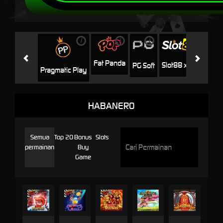
i
i
i
i
i
Facha
Fat Panda
Slot88 x PP
PG Soft
Pragmatic Play
HABANERO
Semua
Top 20
Bonus
Slots
permainan
Buy
Game