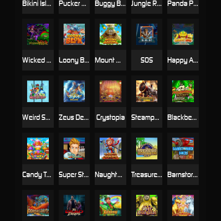
Bikini Island Deluxe
Pucker Up Prince
Buggy Bonus
Jungle Rumble
Panda Panda
Wicked Witch
Loony Blox
Mount Mazuma
SOS
Happy Ape
Weird Science
Zeus Deluxe
Crystopia
Steampunk Plinko
Blackbeards Bounty
Candy Tower
Super Strike
Naughty Wukong
Treasure Tomb
Barnstormer Bucks