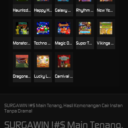
Haunted House
Happy Hatchlings
Galaxy Babies
Rhythm Nights
New Years Bash
Monster Mash Cash
Techno Tumble
Magic Oak
Super Twister
Vikings Plunder
Dragons Realm
Lucky Lucky
Carnival Cash
SURGAWIN !#$ Main Tenang, Hasil Kemenangan Cair Instan
Tanpa Drama!
SURGAWIN !#$ Main Tenang,