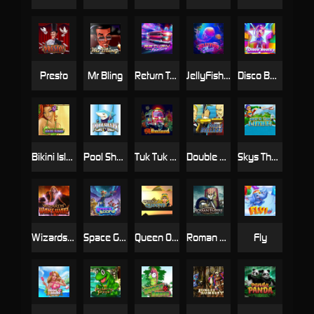
Presto
Mr Bling
Return To The Feature
JellyFish Flow
Disco Beats
Bikini Island
Pool Shark
Tuk Tuk Thailand
Double O Dollars
Skys The Limit
Wizards Want War!
Space Goonz
Queen Of Queens
Roman Empire
Fly