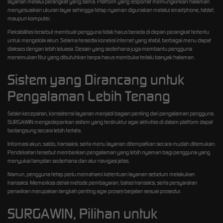
layanan melalui perangkat yang sama. Platform yang responsif memungkinkan halaman
menyesuaikan ukuran layar sehingga tetap nyaman digunakan melalui smartphone, tablet,
maupun komputer.
Fleksibilitas tersebut membuat pengguna tidak harus berada di depan perangkat tertentu
untuk mengelola akun. Selama tersedia koneksi internet yang stabil, berbagai menu dapat
diakses dengan lebih leluasa. Desain yang sederhana juga membantu pengguna
menemukan fitur yang dibutuhkan tanpa harus membuka terlalu banyak halaman.
Sistem yang Dirancang untuk
Pengalaman Lebih Tenang
Selain kecepatan, konsistensi layanan menjadi bagian penting dari pengalaman pengguna.
SURGAWIN mengedepankan sistem yang terstruktur agar aktivitas di dalam platform dapat
berlangsung secara lebih tertata.
Informasi akun, saldo, transaksi, serta menu layanan ditempatkan secara mudah ditemukan.
Pendekatan tersebut memberikan pengalaman yang lebih nyaman bagi pengguna yang
menyukai tampilan sederhana dan alur navigasi jelas.
Namun, pengguna tetap perlu memahami ketentuan layanan sebelum melakukan
transaksi. Memeriksa detail metode pembayaran, batas transaksi, serta persyaratan
penarikan merupakan langkah penting agar proses berjalan sesuai prosedur.
SURGAWIN, Pilihan untuk