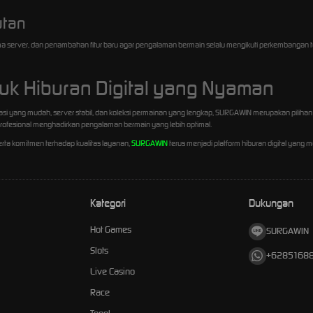
utan
a server, dan penambahan fitur baru agar pengalaman bermain selalu mengikuti perkembangan t
tuk Hiburan Digital yang Nyaman
gasi yang mudah, server stabil, dan koleksi permainan yang lengkap, SURGAWIN merupakan piliha
profesional menghadirkan pengalaman bermain yang lebih optimal.
rta komitmen terhadap kualitas layanan,
SURGAWIN
terus menjadi platform hiburan digital y
Kategori
Dukungan
Hot Games
SURGAWIN
Slots
+6285168
Live Casino
Race