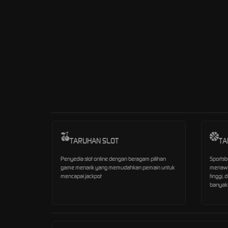
TARUHAN SLOT
TA
Penyedia slot online dengan beragam pilihan
Sportsb
game menarik yang memudahkan pemain untuk
menawar
mencapai jackpot
tinggi,
banyak 