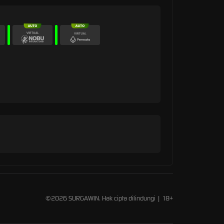
©2026 SURGAWIN. Hak cipta dilindungi | 18+