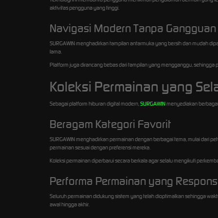
aktivitas pengguna yang tinggi.
Navigasi Modern Tanpa Gangguan
SURGAWIN menghadirkan tampilan antarmuka yang bersih dan mudah dipaham
lama.
Platform juga dirancang bebas dari tampilan yang mengganggu, sehingga 
Koleksi Permainan yang Sel
Sebagai platform hiburan digital modern,
SURGAWIN
menyediakan berbagai pi
Beragam Kategori Favorit
SURGAWIN menghadirkan permainan dengan berbagai tema, mulai dari petu
permainan sesuai dengan preferensi mereka.
Koleksi permainan diperbarui secara berkala agar selalu mengikuti perkemba
Performa Permainan yang Responsi
Seluruh permainan didukung sistem yang telah dioptimalkan sehingga wakt
awal hingga akhir.