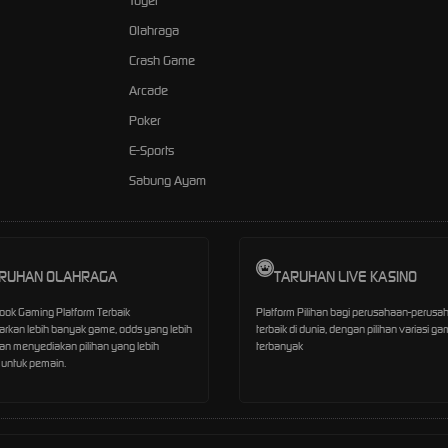
Togel
Olahraga
Crash Game
Arcade
Poker
E-Sports
Sabung Ayam
RUHAN OLAHRAGA
TARUHAN LIVE KASINO
ook Gaming Platform Terbaik
Platform Pilihan bagi perusahaan-perusa
kan lebih banyak game, odds yang lebih
terbaik di dunia, dengan pilihan variasi g
 dan menyediakan pilihan yang lebih
terbanyak
untuk pemain.