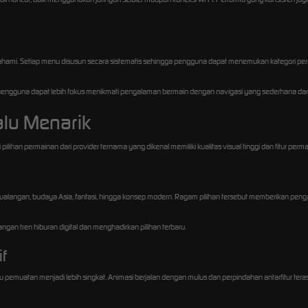
i. Setiap menu disusun secara sistematis sehingga pengguna dapat menemukan kategori permain
pengguna dapat lebih fokus menikmati pengalaman bermain dengan navigasi yang sederhana dan 
alu Menarik
lihan permainan dari provider ternama yang dikenal memiliki kualitas visual tinggi dan fitur perma
alangan, budaya Asia, fantasi, hingga konsep modern. Ragam pilihan tersebut memberikan peng
ngan tren hiburan digital dan menghadirkan pilihan terbaru.
f
u pemuatan menjadi lebih singkat. Animasi berjalan dengan mulus dan perpindahan antarfitur te