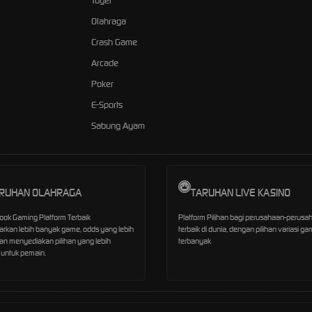
Togel
Olahraga
Crash Game
Arcade
Poker
E-Sports
Sabung Ayam
RUHAN OLAHRAGA
TARUHAN LIVE KASINO
ook Gaming Platform Terbaik
Platform Pilihan bagi perusahaan-perusa
kan lebih banyak game, odds yang lebih
terbaik di dunia, dengan pilihan variasi g
 dan menyediakan pilihan yang lebih
terbanyak
untuk pemain.