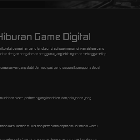
iburan Game Digital
 koleksi permainan yang lengkap, tetapi juga menginginkan sistem yang
modern dengan pengalaman pengguna yang lebih nyaman, sehingga setiap
forma server yang stabil dan navigasi yang responsif, pengguna dapat
emudahan akses, performa yang konsisten, dan pelayanan yang
indahan menu terasa mulus, dan permainan dapat dimuat dalam waktu
juga membuat platform tetap nyaman digunakan pada jam-jam dengan