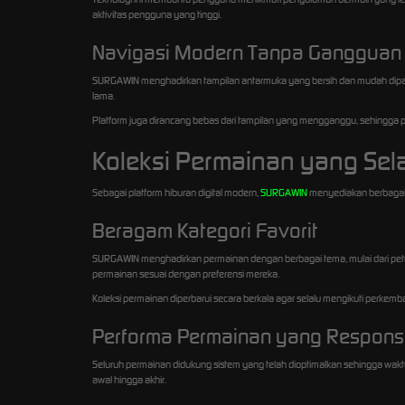
aktivitas pengguna yang tinggi.
Navigasi Modern Tanpa Gangguan
SURGAWIN menghadirkan tampilan antarmuka yang bersih dan mudah dipaham
lama.
Platform juga dirancang bebas dari tampilan yang mengganggu, sehingga 
Koleksi Permainan yang Sel
Sebagai platform hiburan digital modern,
SURGAWIN
menyediakan berbagai pi
Beragam Kategori Favorit
SURGAWIN menghadirkan permainan dengan berbagai tema, mulai dari petu
permainan sesuai dengan preferensi mereka.
Koleksi permainan diperbarui secara berkala agar selalu mengikuti perkemba
Performa Permainan yang Responsi
Seluruh permainan didukung sistem yang telah dioptimalkan sehingga wakt
awal hingga akhir.