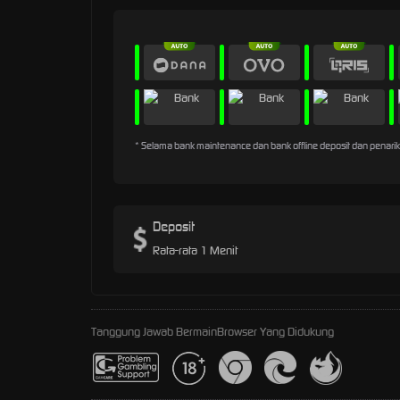
* Selama bank maintenance dan bank offline deposit dan penarik
Deposit
Rata-rata 1 Menit
Tanggung Jawab Bermain
Browser Yang Didukung