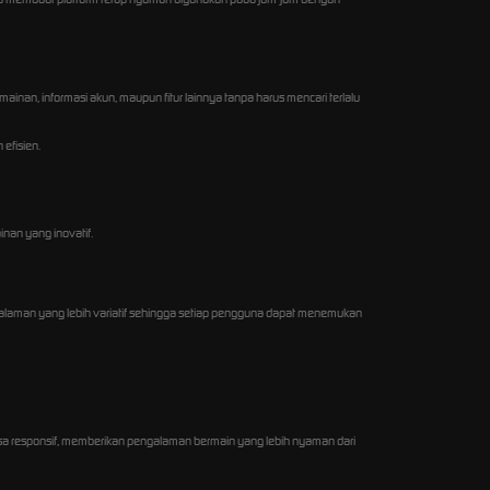
an, informasi akun, maupun fitur lainnya tanpa harus mencari terlalu
efisien.
inan yang inovatif.
alaman yang lebih variatif sehingga setiap pengguna dapat menemukan
rasa responsif, memberikan pengalaman bermain yang lebih nyaman dari