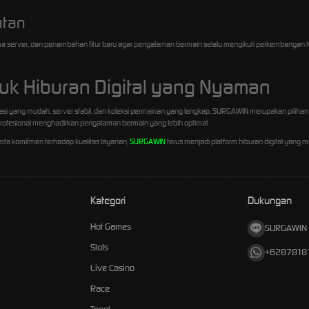
utan
a server, dan penambahan fitur baru agar pengalaman bermain selalu mengikuti perkembangan t
tuk Hiburan Digital yang Nyaman
gasi yang mudah, server stabil, dan koleksi permainan yang lengkap, SURGAWIN merupakan piliha
profesional menghadirkan pengalaman bermain yang lebih optimal.
rta komitmen terhadap kualitas layanan,
SURGAWIN
terus menjadi platform hiburan digital y
Kategori
Dukungan
Hot Games
SURGAWIN
Slots
+6287818
Live Casino
Race